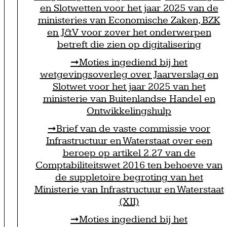
en Slotwetten voor het jaar 2025 van de
ministeries van Economische Zaken, BZK
en J&V voor zover het onderwerpen
betreft die zien op digitalisering
Moties ingediend bij het
wetgevingsoverleg over Jaarverslag en
Slotwet voor het jaar 2025 van het
ministerie van Buitenlandse Handel en
Ontwikkelingshulp
Brief van de vaste commissie voor
Infrastructuur en Waterstaat over een
beroep op artikel 2.27 van de
Comptabiliteitswet 2016 ten behoeve van
de suppletoire begroting van het
Ministerie van Infrastructuur en Waterstaat
(XII)
Moties ingediend bij het