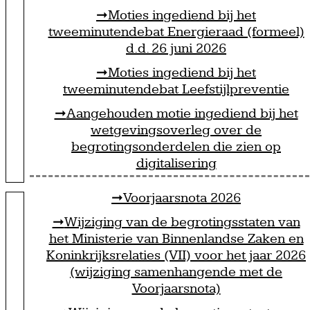
Moties ingediend bij het
tweeminutendebat Energieraad (formeel)
d.d. 26 juni 2026
Moties ingediend bij het
tweeminutendebat Leefstijlpreventie
Aangehouden motie ingediend bij het
wetgevingsoverleg over de
begrotingsonderdelen die zien op
digitalisering
Voorjaarsnota 2026
Wijziging van de begrotingsstaten van
het Ministerie van Binnenlandse Zaken en
Koninkrijksrelaties (VII) voor het jaar 2026
(wijziging samenhangende met de
Voorjaarsnota)