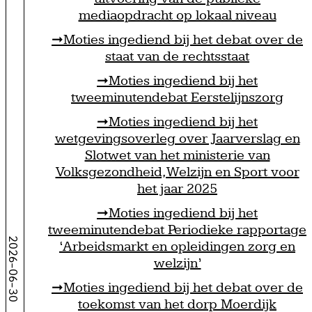
mediaopdracht op lokaal niveau
Moties ingediend bij het debat over de
staat van de rechtsstaat
Moties ingediend bij het
tweeminutendebat Eerstelijnszorg
Moties ingediend bij het
wetgevingsoverleg over Jaarverslag en
Slotwet van het ministerie van
Volksgezondheid, Welzijn en Sport voor
het jaar 2025
Moties ingediend bij het
tweeminutendebat Periodieke rapportage
2026-06-30
‘Arbeidsmarkt en opleidingen zorg en
welzijn’
Moties ingediend bij het debat over de
toekomst van het dorp Moerdijk