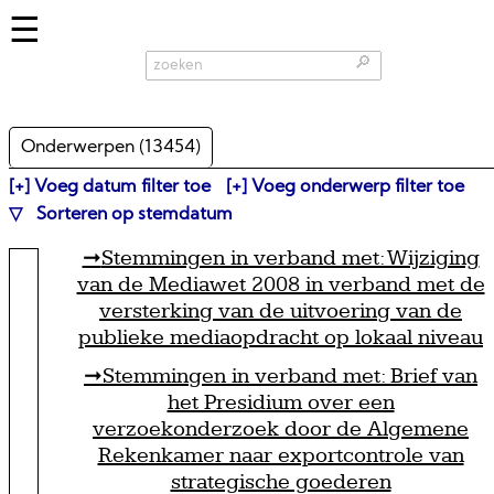
🔎
Onderwerpen (
13454
)
Voeg datum filter toe
Voeg onderwerp filter toe
Sorteren op stemdatum
Stemmingen in verband met: Wijziging
van de Mediawet 2008 in verband met de
versterking van de uitvoering van de
publieke mediaopdracht op lokaal niveau
Stemmingen in verband met: Brief van
het Presidium over een
verzoekonderzoek door de Algemene
Rekenkamer naar exportcontrole van
strategische goederen