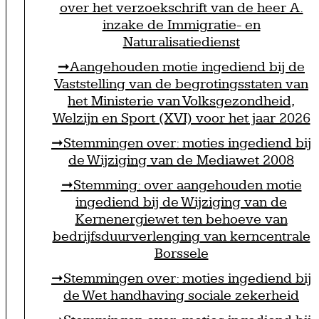
over het verzoekschrift van de heer A.
inzake de Immigratie- en
Naturalisatiedienst
Aangehouden motie ingediend bij de
Vaststelling van de begrotingsstaten van
het Ministerie van Volksgezondheid,
Welzijn en Sport (XVI) voor het jaar 2026
Stemmingen over: moties ingediend bij
de Wijziging van de Mediawet 2008
Stemming: over aangehouden motie
ingediend bij de Wijziging van de
Kernenergiewet ten behoeve van
bedrijfsduurverlenging van kerncentrale
Borssele
Stemmingen over: moties ingediend bij
de Wet handhaving sociale zekerheid