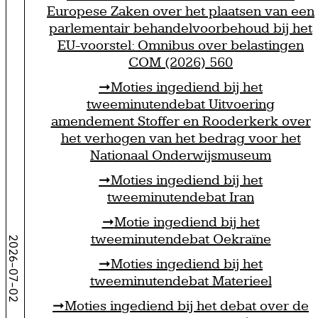
Europese Zaken over het plaatsen van een
parlementair behandelvoorbehoud bij het
EU-voorstel: Omnibus over belastingen
COM (2026) 560
Moties ingediend bij het
tweeminutendebat Uitvoering
amendement Stoffer en Rooderkerk over
het verhogen van het bedrag voor het
Nationaal Onderwijsmuseum
Moties ingediend bij het
tweeminutendebat Iran
Motie ingediend bij het
tweeminutendebat Oekraïne
2026-07-02
Moties ingediend bij het
tweeminutendebat Materieel
Moties ingediend bij het debat over de