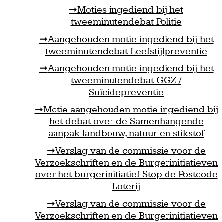
Moties ingediend bij het
tweeminutendebat Politie
Aangehouden motie ingediend bij het
tweeminutendebat Leefstijlpreventie
Aangehouden motie ingediend bij het
tweeminutendebat GGZ /
Suïcidepreventie
Motie aangehouden motie ingediend bij
het debat over de Samenhangende
aanpak landbouw, natuur en stikstof
Verslag van de commissie voor de
Verzoekschriften en de Burgerinitiatieven
over het burgerinitiatief Stop de Postcode
Loterij
Verslag van de commissie voor de
Verzoekschriften en de Burgerinitiatieven