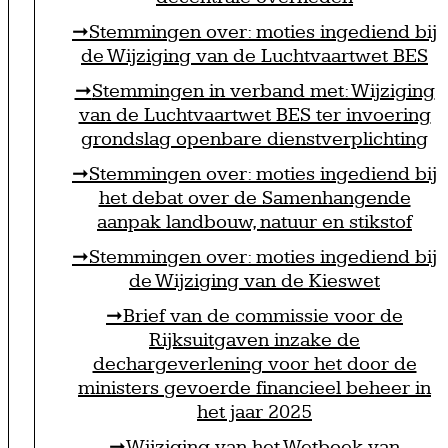
Stemmingen over: moties ingediend bij
de Wijziging van de Luchtvaartwet BES
Stemmingen in verband met: Wijziging
van de Luchtvaartwet BES ter invoering
grondslag openbare dienstverplichting
Stemmingen over: moties ingediend bij
het debat over de Samenhangende
aanpak landbouw, natuur en stikstof
Stemmingen over: moties ingediend bij
de Wijziging van de Kieswet
Brief van de commissie voor de
Rijksuitgaven inzake de
dechargeverlening voor het door de
ministers gevoerde financieel beheer in
het jaar 2025
Wijziging van het Wetboek van