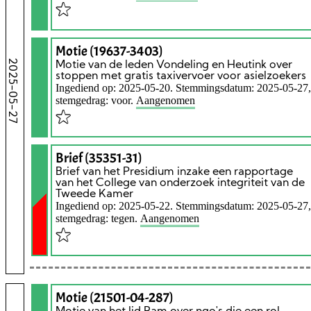
Motie (19637-3403)
2025-05-27
Motie van de leden Vondeling en Heutink over
stoppen met gratis taxivervoer voor asielzoekers
Ingediend op: 2025-05-20. Stemmingsdatum: 2025-05-27,
stemgedrag: voor.
Aangenomen
Brief (35351-31)
Brief van het Presidium inzake een rapportage
van het College van onderzoek integriteit van de
Tweede Kamer
Ingediend op: 2025-05-22. Stemmingsdatum: 2025-05-27,
stemgedrag: tegen.
Aangenomen
Motie (21501-04-287)