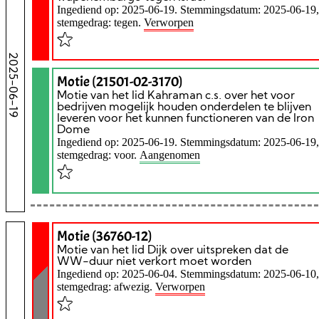
Ingediend op: 2025-06-19. Stemmingsdatum: 2025-06-19,
stemgedrag: tegen.
Verworpen
2025-06-19
Motie (21501-02-3170)
Motie van het lid Kahraman c.s. over het voor
bedrijven mogelijk houden onderdelen te blijven
leveren voor het kunnen functioneren van de Iron
Dome
Ingediend op: 2025-06-19. Stemmingsdatum: 2025-06-19,
stemgedrag: voor.
Aangenomen
Motie (36760-12)
Motie van het lid Dijk over uitspreken dat de
WW-duur niet verkort moet worden
Ingediend op: 2025-06-04. Stemmingsdatum: 2025-06-10,
stemgedrag: afwezig.
Verworpen