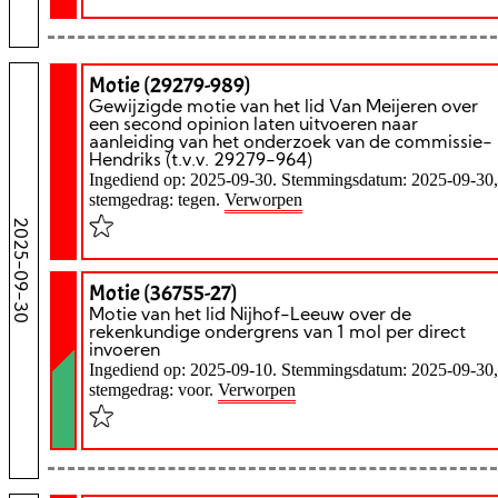
Motie (29279-989)
Gewijzigde motie van het lid Van Meijeren over
een second opinion laten uitvoeren naar
aanleiding van het onderzoek van de commissie-
Hendriks (t.v.v. 29279-964)
Ingediend op: 2025-09-30. Stemmingsdatum: 2025-09-30,
stemgedrag: tegen.
Verworpen
2025-09-30
Motie (36755-27)
Motie van het lid Nijhof-Leeuw over de
rekenkundige ondergrens van 1 mol per direct
invoeren
Ingediend op: 2025-09-10. Stemmingsdatum: 2025-09-30,
stemgedrag: voor.
Verworpen