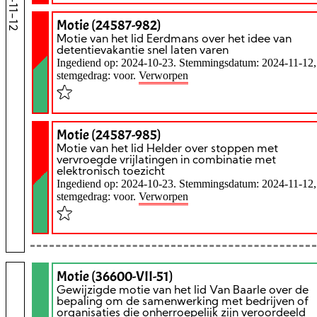
Motie (24587-982)
Motie van het lid Eerdmans over het idee van
detentievakantie snel laten varen
Ingediend op: 2024-10-23. Stemmingsdatum: 2024-11-12,
stemgedrag: voor.
Verworpen
Motie (24587-985)
Motie van het lid Helder over stoppen met
vervroegde vrijlatingen in combinatie met
elektronisch toezicht
Ingediend op: 2024-10-23. Stemmingsdatum: 2024-11-12,
stemgedrag: voor.
Verworpen
Motie (36600-VII-51)
Gewijzigde motie van het lid Van Baarle over de
bepaling om de samenwerking met bedrijven of
organisaties die onherroepelijk zijn veroordeeld