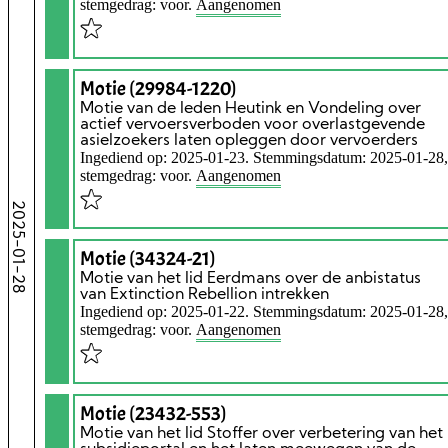
stemgedrag: voor.
Aangenomen
Motie (29984-1220)
Motie van de leden Heutink en Vondeling over
actief vervoersverboden voor overlastgevende
asielzoekers laten opleggen door vervoerders
Ingediend op: 2025-01-23. Stemmingsdatum: 2025-01-28,
stemgedrag: voor.
Aangenomen
2025-01-28
Motie (34324-21)
Motie van het lid Eerdmans over de anbistatus
van Extinction Rebellion intrekken
Ingediend op: 2025-01-22. Stemmingsdatum: 2025-01-28,
stemgedrag: voor.
Aangenomen
Motie (23432-553)
Motie van het lid Stoffer over verbetering van het