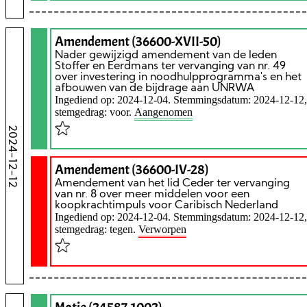
Amendement (36600-XVII-50)
Nader gewijzigd amendement van de leden
Stoffer en Eerdmans ter vervanging van nr. 49
over investering in noodhulpprogramma's en het
afbouwen van de bijdrage aan UNRWA
Ingediend op: 2024-12-04. Stemmingsdatum: 2024-12-12,
stemgedrag: voor.
Aangenomen
2024-12-12
Amendement (36600-IV-28)
Amendement van het lid Ceder ter vervanging
van nr. 8 over meer middelen voor een
koopkrachtimpuls voor Caribisch Nederland
Ingediend op: 2024-12-04. Stemmingsdatum: 2024-12-12,
stemgedrag: tegen.
Verworpen