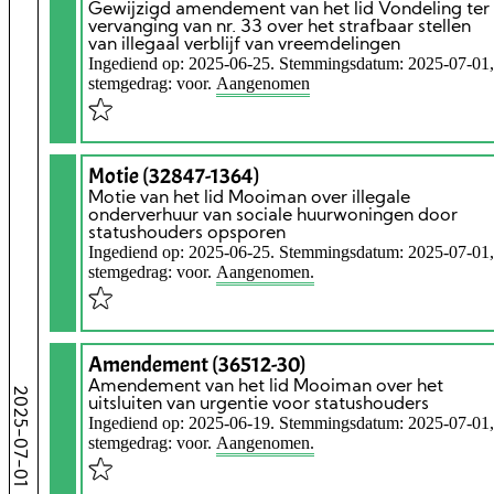
Gewijzigd amendement van het lid Vondeling ter
vervanging van nr. 33 over het strafbaar stellen
van illegaal verblijf van vreemdelingen
Ingediend op: 2025-06-25. Stemmingsdatum: 2025-07-01,
stemgedrag: voor.
Aangenomen
Motie (32847-1364)
Motie van het lid Mooiman over illegale
onderverhuur van sociale huurwoningen door
statushouders opsporen
Ingediend op: 2025-06-25. Stemmingsdatum: 2025-07-01,
stemgedrag: voor.
Aangenomen.
Amendement (36512-30)
Amendement van het lid Mooiman over het
2025-07-01
uitsluiten van urgentie voor statushouders
Ingediend op: 2025-06-19. Stemmingsdatum: 2025-07-01,
stemgedrag: voor.
Aangenomen.