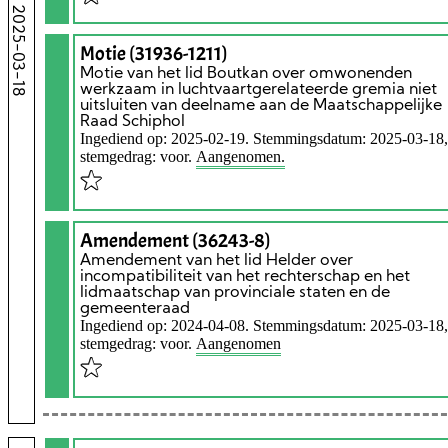
2025-03-18
Motie (31936-1211)
Motie van het lid Boutkan over omwonenden
werkzaam in luchtvaartgerelateerde gremia niet
uitsluiten van deelname aan de Maatschappelijke
Raad Schiphol
Ingediend op: 2025-02-19. Stemmingsdatum: 2025-03-18,
stemgedrag: voor.
Aangenomen.
Amendement (36243-8)
Amendement van het lid Helder over
incompatibiliteit van het rechterschap en het
lidmaatschap van provinciale staten en de
gemeenteraad
Ingediend op: 2024-04-08. Stemmingsdatum: 2025-03-18,
stemgedrag: voor.
Aangenomen