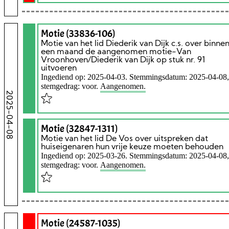
Motie (33836-106)
Motie van het lid Diederik van Dijk c.s. over binne
een maand de aangenomen motie-Van
Vroonhoven/Diederik van Dijk op stuk nr. 91
uitvoeren
Ingediend op: 2025-04-03. Stemmingsdatum: 2025-04-08,
stemgedrag: voor.
Aangenomen.
2025-04-08
Motie (32847-1311)
Motie van het lid De Vos over uitspreken dat
huiseigenaren hun vrije keuze moeten behouden
Ingediend op: 2025-03-26. Stemmingsdatum: 2025-04-08,
stemgedrag: voor.
Aangenomen.
Motie (24587-1035)