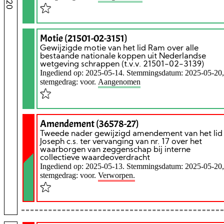
Motie (21501-02-3151)
Gewijzigde motie van het lid Ram over alle
bestaande nationale koppen uit Nederlandse
wetgeving schrappen (t.v.v. 21501-02-3139)
Ingediend op: 2025-05-14. Stemmingsdatum: 2025-05-20,
stemgedrag: voor.
Aangenomen
Amendement (36578-27)
Tweede nader gewijzigd amendement van het lid
Joseph c.s. ter vervanging van nr. 17 over het
waarborgen van zeggenschap bij interne
collectieve waardeoverdracht
Ingediend op: 2025-05-13. Stemmingsdatum: 2025-05-20,
stemgedrag: voor.
Verworpen.