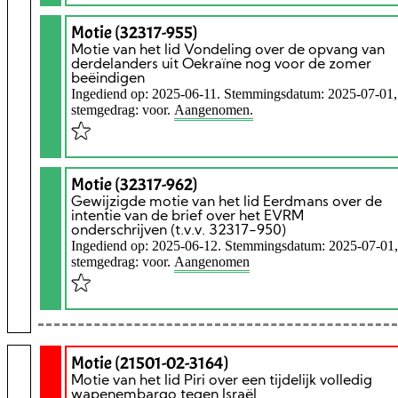
Motie (32317-955)
Motie van het lid Vondeling over de opvang van
derdelanders uit Oekraïne nog voor de zomer
beëindigen
Ingediend op: 2025-06-11. Stemmingsdatum: 2025-07-01,
stemgedrag: voor.
Aangenomen.
Motie (32317-962)
Gewijzigde motie van het lid Eerdmans over de
intentie van de brief over het EVRM
onderschrijven (t.v.v. 32317-950)
Ingediend op: 2025-06-12. Stemmingsdatum: 2025-07-01,
stemgedrag: voor.
Aangenomen
Motie (21501-02-3164)
Motie van het lid Piri over een tijdelijk volledig
wapenembargo tegen Israël