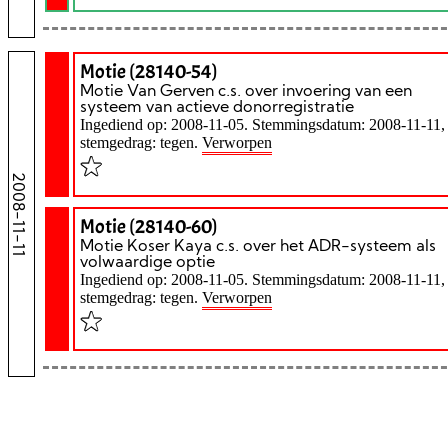
Motie (28140-54)
Motie Van Gerven c.s. over invoering van een
systeem van actieve donorregistratie
Ingediend op: 2008-11-05. Stemmingsdatum: 2008-11-11,
stemgedrag: tegen.
Verworpen
2008-11-11
Motie (28140-60)
Motie Koser Kaya c.s. over het ADR-systeem als
volwaardige optie
Ingediend op: 2008-11-05. Stemmingsdatum: 2008-11-11,
stemgedrag: tegen.
Verworpen